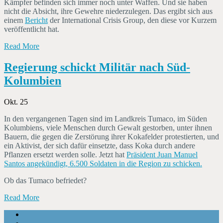
Kämpfer befinden sich immer noch unter Waffen. Und sie haben
nicht die Absicht, ihre Gewehre niederzulegen. Das ergibt sich aus
einem
Bericht
der International Crisis Group, den diese vor Kurzem
veröffentlicht hat.
Read More
Regierung schickt Militär nach Süd-
Kolumbien
Okt. 25
In den vergangenen Tagen sind im Landkreis Tumaco, im Süden
Kolumbiens, viele Menschen durch Gewalt gestorben, unter ihnen
Bauern, die gegen die Zerstörung ihrer Kokafelder protestierten, und
ein Aktivist, der sich dafür einsetzte, dass Koka durch andere
Pflanzen ersetzt werden solle. Jetzt hat
Präsident Juan Manuel
Santos angekündigt, 6.500 Soldaten in die Region zu schicken.
Ob das Tumaco befriedet?
Read More