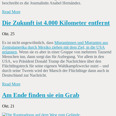
beschreibt es die Journalistin Anabel Hernández.
Read More
Die Zukunft ist 4.000 Kilometer entfernt
Okt. 25
Es ist nicht ungewöhnlich, dass
Migrantinnen und Migranten aus
Zentralamerika durch Mexiko ziehen mit dem Ziel, in die USA
gelangen
. Wenn sie es aber in einer Gruppe von mehreren Tausend
Menschen tun, dann sorgt das für Aufregung. Vor allem in den
USA, wo Präsident Donald Trump die Nachrichten über den
Flüchtlingstreck für seine eigenen Wahlkampfzwecke nutzt – und
durch seine Tweets wird der Marsch der Flüchtlinge dann auch in
Deutschland zur Nachricht.
Read More
Am Ende finden sie ein Grab
Okt. 21