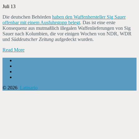
Juli 13
Die deutschen Behörden
haben den Waffenhersteller Sig Sauer
offenbar mit einem Ausfuhrstopp belegt
. Das ist eine erste
Konsequenz aus mutmaßlich illegalen Waffenlieferungen von Sig
Sauer nach Kolumbien, die vor einigen Wochen von NDR, WDR
und
Süddeutscher Zeitung
aufgedeckt wurden.
Read More
© 2026
Latinario