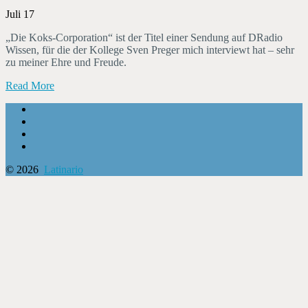
Juli 17
„Die Koks-Corporation“ ist der Titel einer Sendung auf DRadio
Wissen, für die der Kollege Sven Preger mich interviewt hat – sehr
zu meiner Ehre und Freude.
Read More
© 2026
Latinario